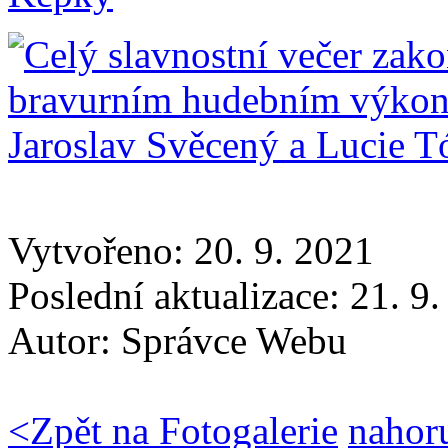
Vytvořeno: 20. 9. 2021
Poslední aktualizace: 21. 9
Autor:
Správce Webu
<
Zpět na Fotogalerie
nahor