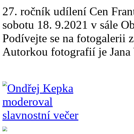
27. ročník udílení Cen Fran
sobotu 18. 9.2021 v sále Ob
Podívejte se na fotogalerii 
Autorkou fotografií je Jan