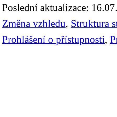
Poslední aktualizace: 16.0
Změna vzhledu
,
Struktura s
Prohlášení o přístupnosti
,
P