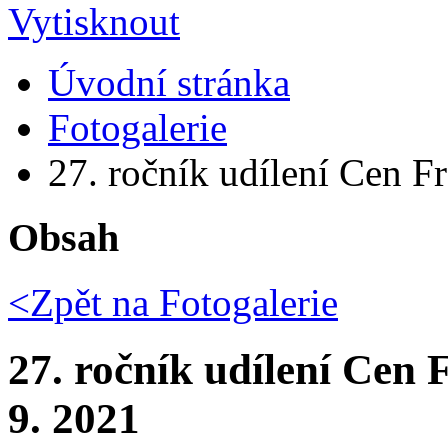
Úvodní stránka
Fotogalerie
27. ročník udílení Cen Fr
Obsah
<Zpět na
Fotogalerie
27. ročník udílení Cen 
9. 2021