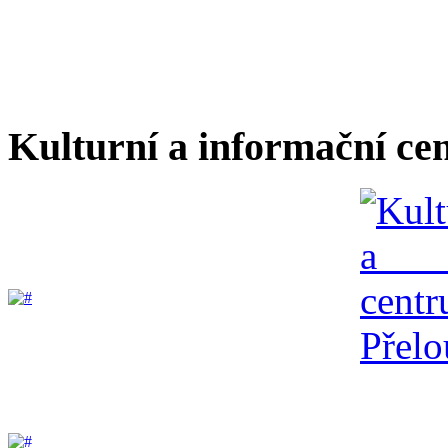
Kulturní a informační ce