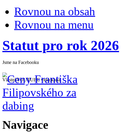
Rovnou na obsah
Rovnou na menu
Statut pro rok 2026
Jsme na Facebooku
Vlastní YOUTUBE videokanál
Navigace