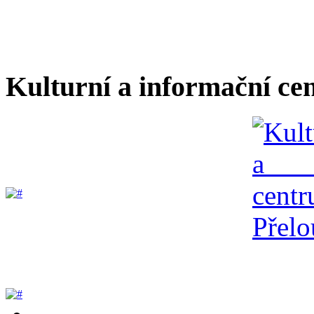
Kulturní a informační ce