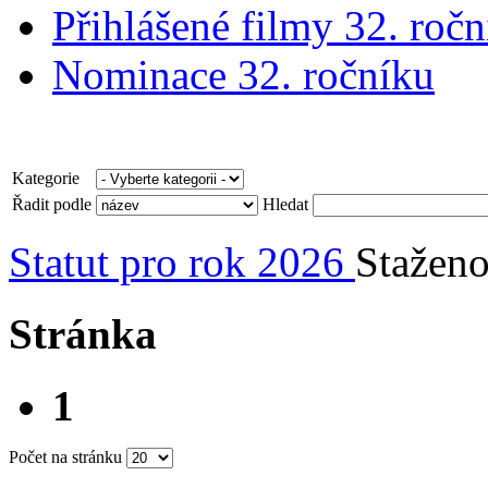
Přihlášené filmy 32. ročn
Nominace 32. ročníku
Kategorie
Řadit podle
Hledat
Statut pro rok 2026
Stažen
Stránka
1
Počet na stránku