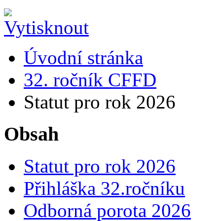
Úvodní stránka
32. ročník CFFD
Statut pro rok 2026
Obsah
Statut pro rok 2026
Přihláška 32.ročníku
Odborná porota 2026