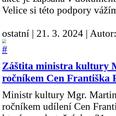
Velice si této podpory váž
ostatní
|
21. 3. 2024
|
Autor
Záštita ministra kultury
ročníkem Cen Františka F
Ministr kultury Mgr. Martin
ročníkem udílení Cen Frant