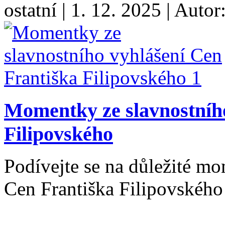
ostatní
|
1. 12. 2025
|
Autor
Momentky ze slavnostního
Filipovského
Podívejte se na důležité m
Cen Františka Filipovského