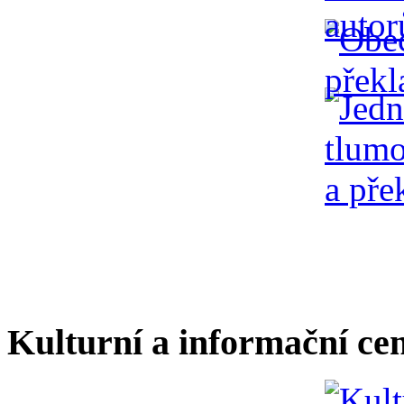
Kulturní a informační ce