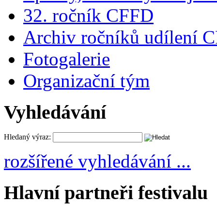
32. ročník CFFD
Archiv ročníků udílení 
Fotogalerie
Organizační tým
Vyhledávání
Hledaný výraz:
rozšířené vyhledávání ...
Hlavní partneři festivalu