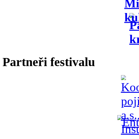
Partneři festivalu