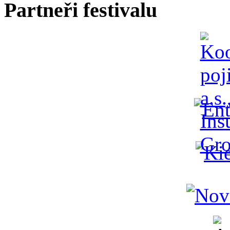
Partneři festivalu