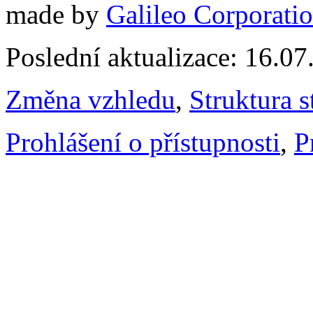
made by
Galileo Corporation
Poslední aktualizace: 16.0
Změna vzhledu
,
Struktura s
Prohlášení o přístupnosti
,
P