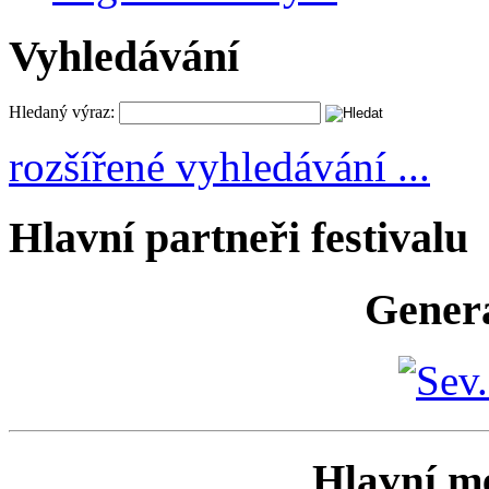
Vyhledávání
Hledaný výraz:
rozšířené vyhledávání ...
Hlavní partneři festivalu
Generá
Hlavní me