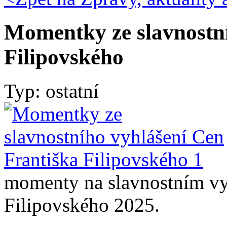
Momentky ze slavnostní
Filipovského
Typ: ostatní
momenty na slavnostním vy
Filipovského 2025.