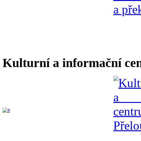
Kulturní a informační ce