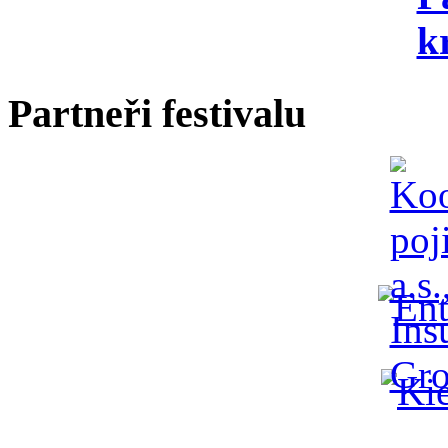
Partneři festivalu