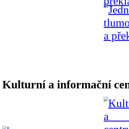
Kulturní a informační ce