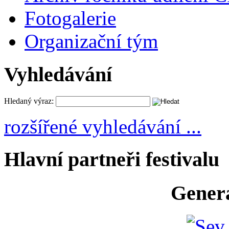
Fotogalerie
Organizační tým
Vyhledávání
Hledaný výraz:
rozšířené vyhledávání ...
Hlavní partneři festivalu
Generá