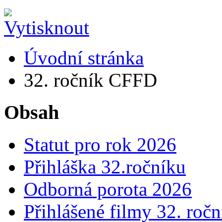
Úvodní stránka
32. ročník CFFD
Obsah
Statut pro rok 2026
Přihláška 32.ročníku
Odborná porota 2026
Přihlášené filmy 32. ročn