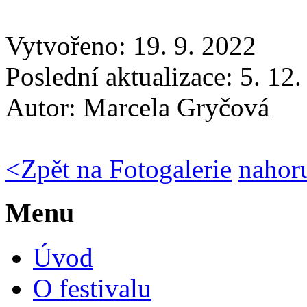
Vytvořeno: 19. 9. 2022
Poslední aktualizace: 5. 12
Autor:
Marcela Gryčová
<
Zpět na Fotogalerie
nahor
Menu
Úvod
O festivalu