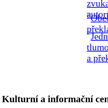
Kulturní a informační ce