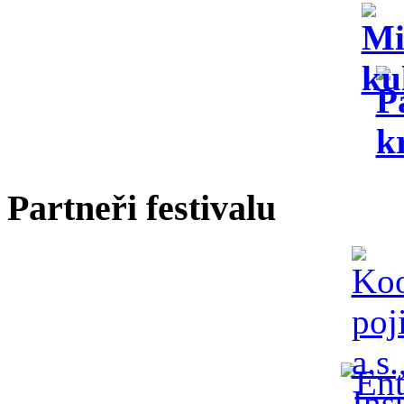
Partneři festivalu