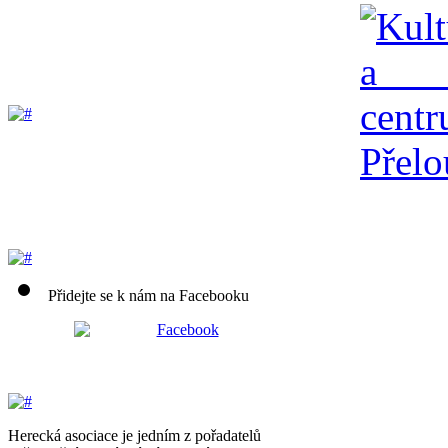
Přidejte se k nám na Facebooku
Herecká asociace je jedním z pořadatelů